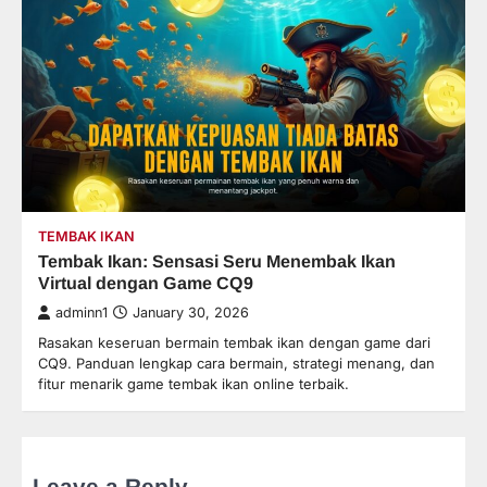
TEMBAK IKAN
Tembak Ikan: Sensasi Seru Menembak Ikan
Virtual dengan Game CQ9
adminn1
January 30, 2026
Rasakan keseruan bermain tembak ikan dengan game dari
CQ9. Panduan lengkap cara bermain, strategi menang, dan
fitur menarik game tembak ikan online terbaik.
Leave a Reply