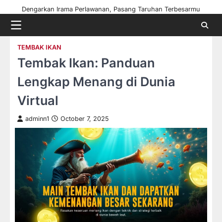
Dengarkan Irama Perlawanan, Pasang Taruhan Terbesarmu
TEMBAK IKAN
Tembak Ikan: Panduan
Lengkap Menang di Dunia
Virtual
adminn1
October 7, 2025