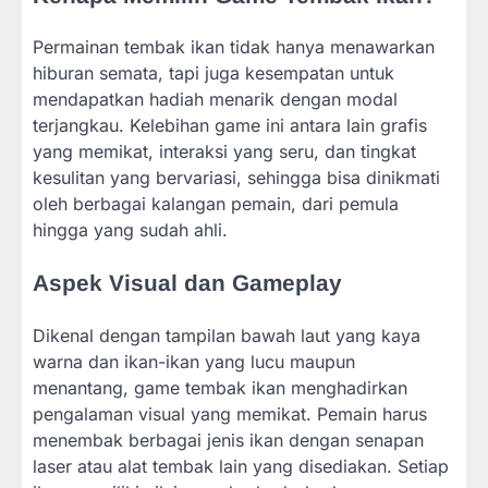
Permainan tembak ikan tidak hanya menawarkan
hiburan semata, tapi juga kesempatan untuk
mendapatkan hadiah menarik dengan modal
terjangkau. Kelebihan game ini antara lain grafis
yang memikat, interaksi yang seru, dan tingkat
kesulitan yang bervariasi, sehingga bisa dinikmati
oleh berbagai kalangan pemain, dari pemula
hingga yang sudah ahli.
Aspek Visual dan Gameplay
Dikenal dengan tampilan bawah laut yang kaya
warna dan ikan-ikan yang lucu maupun
menantang, game tembak ikan menghadirkan
pengalaman visual yang memikat. Pemain harus
menembak berbagai jenis ikan dengan senapan
laser atau alat tembak lain yang disediakan. Setiap