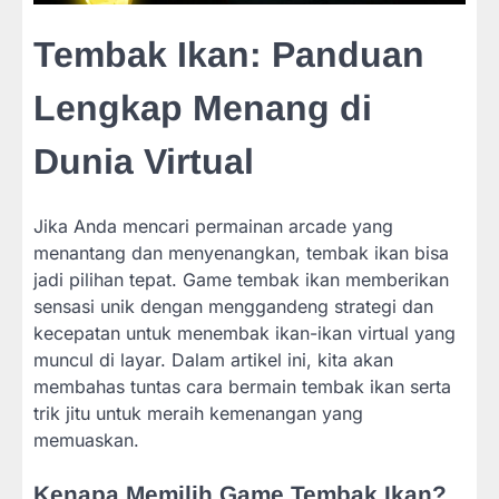
Tembak Ikan: Panduan
Lengkap Menang di
Dunia Virtual
Jika Anda mencari permainan arcade yang
menantang dan menyenangkan, tembak ikan bisa
jadi pilihan tepat. Game tembak ikan memberikan
sensasi unik dengan menggandeng strategi dan
kecepatan untuk menembak ikan-ikan virtual yang
muncul di layar. Dalam artikel ini, kita akan
membahas tuntas cara bermain tembak ikan serta
trik jitu untuk meraih kemenangan yang
memuaskan.
Kenapa Memilih Game Tembak Ikan?