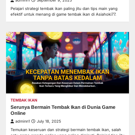
adminn1
September 9, 2025
Pelajari strategi tembak ikan paling jitu dan tips main yang
efektif untuk menang di game tembak ikan di Asiahoki77.
TEMBAK IKAN
Serunya Bermain Tembak Ikan di Dunia Game
Online
adminn1
July 18, 2025
Temukan keseruan dan strategi bermain tembak ikan, salah