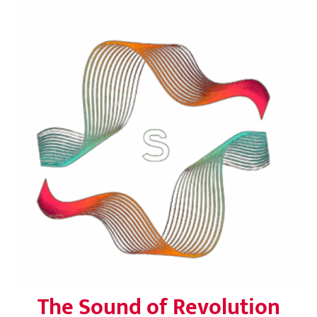
Skip
to
content
The Sound of Revolution