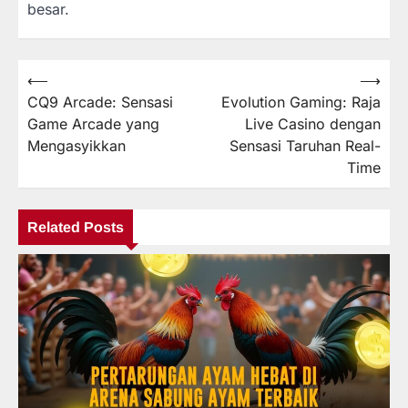
besar.
⟵
⟶
Post
CQ9 Arcade: Sensasi
Evolution Gaming: Raja
navigation
Game Arcade yang
Live Casino dengan
Mengasyikkan
Sensasi Taruhan Real-
Time
Related Posts