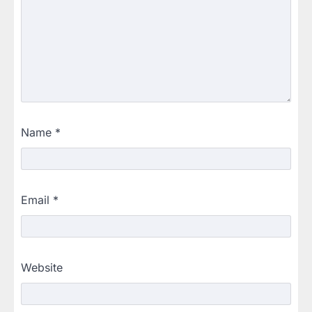
Name
*
Email
*
Website