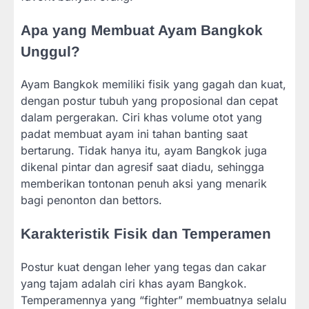
Apa yang Membuat Ayam Bangkok
Unggul?
Ayam Bangkok memiliki fisik yang gagah dan kuat,
dengan postur tubuh yang proposional dan cepat
dalam pergerakan. Ciri khas volume otot yang
padat membuat ayam ini tahan banting saat
bertarung. Tidak hanya itu, ayam Bangkok juga
dikenal pintar dan agresif saat diadu, sehingga
memberikan tontonan penuh aksi yang menarik
bagi penonton dan bettors.
Karakteristik Fisik dan Temperamen
Postur kuat dengan leher yang tegas dan cakar
yang tajam adalah ciri khas ayam Bangkok.
Temperamennya yang “fighter” membuatnya selalu