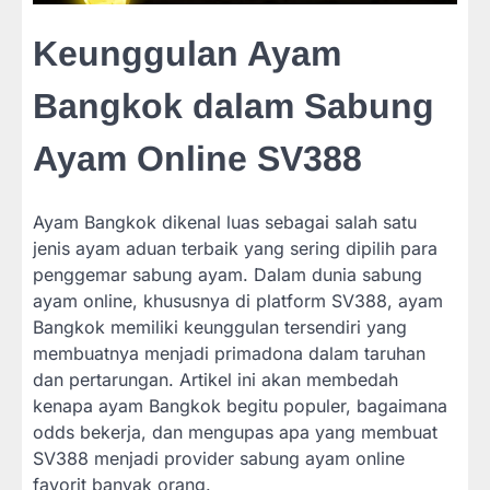
Keunggulan Ayam
Bangkok dalam Sabung
Ayam Online SV388
Ayam Bangkok dikenal luas sebagai salah satu
jenis ayam aduan terbaik yang sering dipilih para
penggemar sabung ayam. Dalam dunia sabung
ayam online, khususnya di platform SV388, ayam
Bangkok memiliki keunggulan tersendiri yang
membuatnya menjadi primadona dalam taruhan
dan pertarungan. Artikel ini akan membedah
kenapa ayam Bangkok begitu populer, bagaimana
odds bekerja, dan mengupas apa yang membuat
SV388 menjadi provider sabung ayam online
favorit banyak orang.