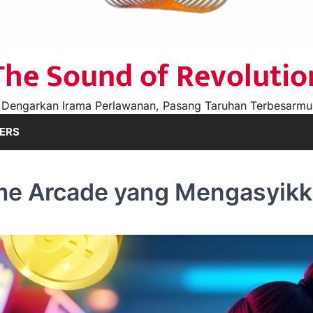
The Sound of Revolutio
Dengarkan Irama Perlawanan, Pasang Taruhan Terbesarmu
ERS
me Arcade yang Mengasyik