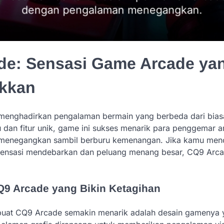
de: Sensasi Game Arcade ya
kkan
enghadirkan pengalaman bermain yang berbeda dari bias
 dan fitur unik, game ini sukses menarik para penggemar a
 menegangkan sambil berburu kemenangan. Jika kamu men
ensasi mendebarkan dan peluang menang besar, CQ9 Arca
9 Arcade yang Bikin Ketagihan
buat CQ9 Arcade semakin menarik adalah desain gamenya