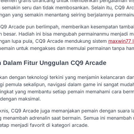
p elemen grafis dirancang untuk memberikan pengalaman v
 semakin seru dan tidak membosankan. Selain itu, CQ9 A
angan yang semakin menantang seiring berjalannya permain
CQ9 Arcade pun berlimpah, memberikan kesempatan tamba
 besar. Hadiah ini bisa mengubah permainanmu menjadi 
ngan lupa pula, CQ9 Arcade mendukung sistem
maxwin77 l
emain untuk mengakses dan memulai permainan tanpa ha
h Dalam Fitur Unggulan CQ9 Arcade
kan dengan teknologi terkini yang menjamin kelancaran d
gi pemula sekalipun, navigasi dalam game ini sangat muda
singkat yang membantu setiap pemain memahami cara berm
 dengan maksimal.
teknis, CQ9 Arcade juga memanjakan pemain dengan suara l
ng menambah adrenalin saat bermain. Semua ini menambah n
tap menjadi favorit di kategori arcade.