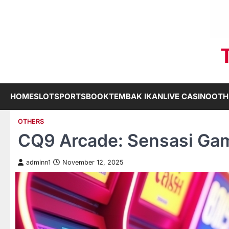
HOME
SLOT
SPORTSBOOK
TEMBAK IKAN
LIVE CASINO
OTH
OTHERS
CQ9 Arcade: Sensasi Ga
adminn1
November 12, 2025