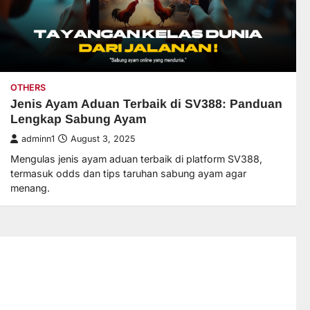
OTHERS
Jenis Ayam Aduan Terbaik di SV388: Panduan
Lengkap Sabung Ayam
adminn1
August 3, 2025
Mengulas jenis ayam aduan terbaik di platform SV388,
termasuk odds dan tips taruhan sabung ayam agar
menang.