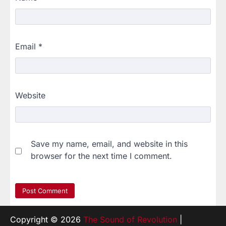
Email
*
Website
Save my name, email, and website in this
browser for the next time I comment.
Copyright © 2026
The Sound of Revolution
|