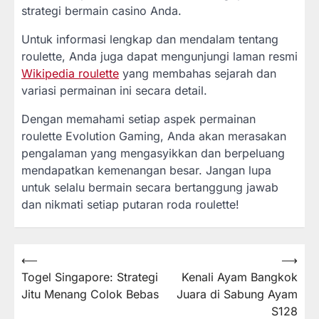
strategi bermain casino Anda.
Untuk informasi lengkap dan mendalam tentang
roulette, Anda juga dapat mengunjungi laman resmi
Wikipedia roulette
yang membahas sejarah dan
variasi permainan ini secara detail.
Dengan memahami setiap aspek permainan
roulette Evolution Gaming, Anda akan merasakan
pengalaman yang mengasyikkan dan berpeluang
mendapatkan kemenangan besar. Jangan lupa
untuk selalu bermain secara bertanggung jawab
dan nikmati setiap putaran roda roulette!
⟵
⟶
Post
Togel Singapore: Strategi
Kenali Ayam Bangkok
navigation
Jitu Menang Colok Bebas
Juara di Sabung Ayam
S128