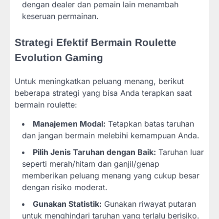
dengan dealer dan pemain lain menambah
keseruan permainan.
Strategi Efektif Bermain Roulette
Evolution Gaming
Untuk meningkatkan peluang menang, berikut
beberapa strategi yang bisa Anda terapkan saat
bermain roulette:
Manajemen Modal:
Tetapkan batas taruhan
dan jangan bermain melebihi kemampuan Anda.
Pilih Jenis Taruhan dengan Baik:
Taruhan luar
seperti merah/hitam dan ganjil/genap
memberikan peluang menang yang cukup besar
dengan risiko moderat.
Gunakan Statistik:
Gunakan riwayat putaran
untuk menghindari taruhan yang terlalu berisiko.