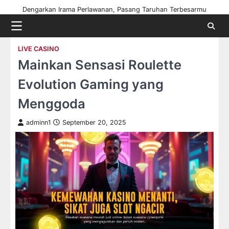
Dengarkan Irama Perlawanan, Pasang Taruhan Terbesarmu
LIVE CASINO
Mainkan Sensasi Roulette
Evolution Gaming yang
Menggoda
adminn1
September 20, 2025