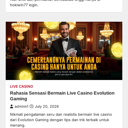
hokiwin77 login.
LIVE CASINO
Rahasia Sensasi Bermain Live Casino Evolution
Gaming
adminn1
July 20, 2026
Nikmati pengalaman seru dan realistis bermain live casino
dari Evolution Gaming dengan tips dan trik terbaik untuk
menang.