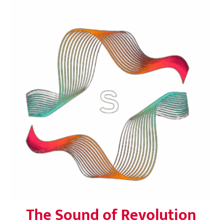
Skip
to
content
The Sound of Revolution