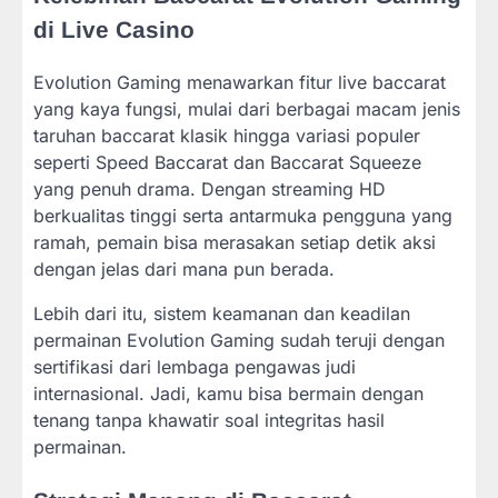
di Live Casino
Evolution Gaming menawarkan fitur live baccarat
yang kaya fungsi, mulai dari berbagai macam jenis
taruhan baccarat klasik hingga variasi populer
seperti Speed Baccarat dan Baccarat Squeeze
yang penuh drama. Dengan streaming HD
berkualitas tinggi serta antarmuka pengguna yang
ramah, pemain bisa merasakan setiap detik aksi
dengan jelas dari mana pun berada.
Lebih dari itu, sistem keamanan dan keadilan
permainan Evolution Gaming sudah teruji dengan
sertifikasi dari lembaga pengawas judi
internasional. Jadi, kamu bisa bermain dengan
tenang tanpa khawatir soal integritas hasil
permainan.