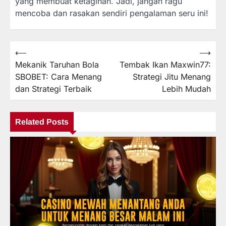
yang membuat ketagihan. Jadi, jangan ragu
mencoba dan rasakan sendiri pengalaman seru ini!
⟵
⟶
Post
Mekanik Taruhan Bola
Tembak Ikan Maxwin77:
navigation
SBOBET: Cara Menang
Strategi Jitu Menang
dan Strategi Terbaik
Lebih Mudah
Related Posts