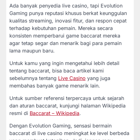
Ada banyak penyedia live casino, tapi Evolution
Gaming punya reputasi khusus berkat keunggulan
kualitas streaming, inovasi fitur, dan respon cepat
terhadap kebutuhan pemain. Mereka secara
konsisten memperbarui game baccarat mereka
agar tetap segar dan menarik bagi para pemain
lama maupun baru.
Untuk kamu yang ingin mengetahui lebih detail
tentang baccarat, bisa baca artikel kami
sebelumnya tentang
Live Casino
yang juga
membahas banyak game menarik lain.
Untuk sumber referensi terpercaya untuk sejarah
dan aturan baccarat, kunjungi halaman Wikipedia
resmi di
Baccarat – Wikipedia
.
Dengan Evolution Gaming, sensasi bermain
baccarat di live casino meningkat ke level berbeda