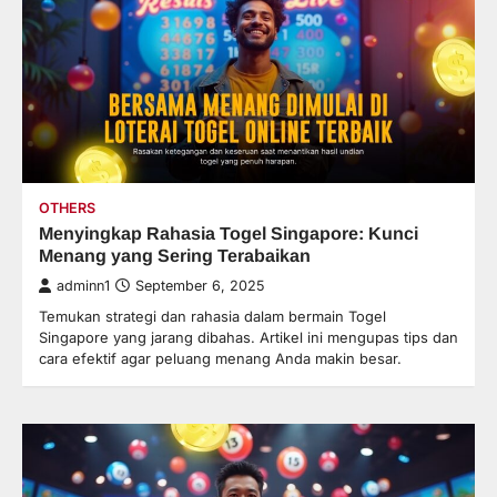
OTHERS
Menyingkap Rahasia Togel Singapore: Kunci
Menang yang Sering Terabaikan
adminn1
September 6, 2025
Temukan strategi dan rahasia dalam bermain Togel
Singapore yang jarang dibahas. Artikel ini mengupas tips dan
cara efektif agar peluang menang Anda makin besar.