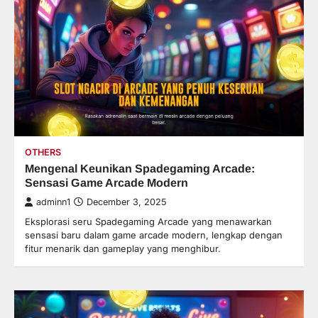
OTHERS
Mengenal Keunikan Spadegaming Arcade:
Sensasi Game Arcade Modern
adminn1
December 3, 2025
Eksplorasi seru Spadegaming Arcade yang menawarkan
sensasi baru dalam game arcade modern, lengkap dengan
fitur menarik dan gameplay yang menghibur.