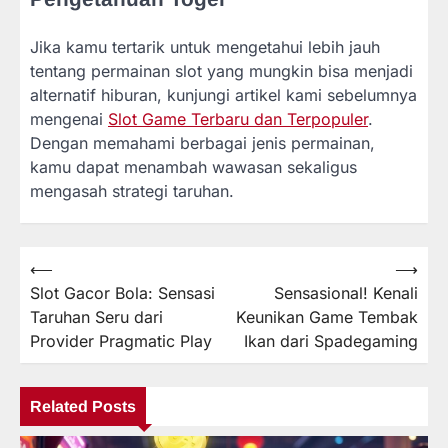
Jika kamu tertarik untuk mengetahui lebih jauh
tentang permainan slot yang mungkin bisa menjadi
alternatif hiburan, kunjungi artikel kami sebelumnya
mengenai
Slot Game Terbaru dan Terpopuler
.
Dengan memahami berbagai jenis permainan,
kamu dapat menambah wawasan sekaligus
mengasah strategi taruhan.
⟵
⟶
Post
Slot Gacor Bola: Sensasi
Sensasional! Kenali
navigation
Taruhan Seru dari
Keunikan Game Tembak
Provider Pragmatic Play
Ikan dari Spadegaming
Related Posts