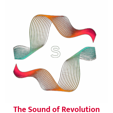
Skip
to
content
The Sound of Revolution