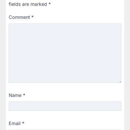
fields are marked
*
Comment
*
Name
*
Email
*