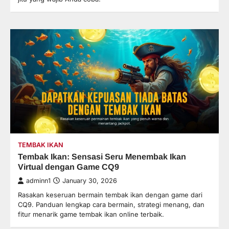
TEMBAK IKAN
Tembak Ikan: Sensasi Seru Menembak Ikan
Virtual dengan Game CQ9
adminn1
January 30, 2026
Rasakan keseruan bermain tembak ikan dengan game dari
CQ9. Panduan lengkap cara bermain, strategi menang, dan
fitur menarik game tembak ikan online terbaik.