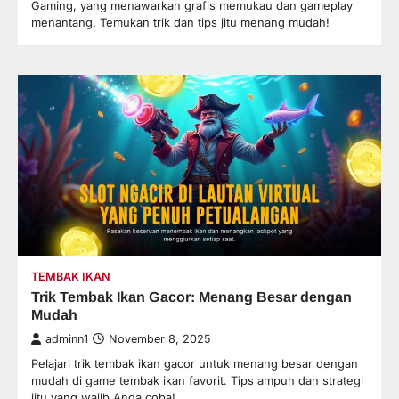
Gaming, yang menawarkan grafis memukau dan gameplay
menantang. Temukan trik dan tips jitu menang mudah!
TEMBAK IKAN
Trik Tembak Ikan Gacor: Menang Besar dengan
Mudah
adminn1
November 8, 2025
Pelajari trik tembak ikan gacor untuk menang besar dengan
mudah di game tembak ikan favorit. Tips ampuh dan strategi
jitu yang wajib Anda coba!