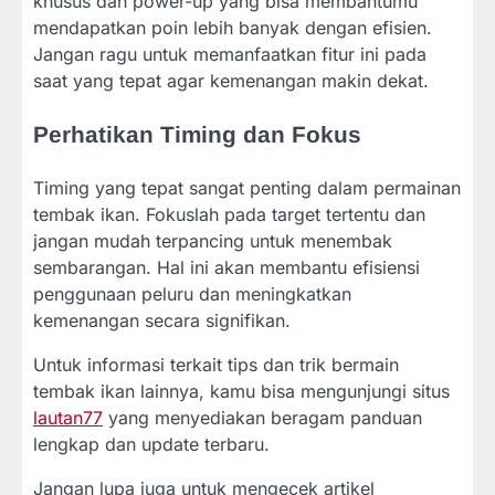
khusus dan power-up yang bisa membantumu
mendapatkan poin lebih banyak dengan efisien.
Jangan ragu untuk memanfaatkan fitur ini pada
saat yang tepat agar kemenangan makin dekat.
Perhatikan Timing dan Fokus
Timing yang tepat sangat penting dalam permainan
tembak ikan. Fokuslah pada target tertentu dan
jangan mudah terpancing untuk menembak
sembarangan. Hal ini akan membantu efisiensi
penggunaan peluru dan meningkatkan
kemenangan secara signifikan.
Untuk informasi terkait tips dan trik bermain
tembak ikan lainnya, kamu bisa mengunjungi situs
lautan77
yang menyediakan beragam panduan
lengkap dan update terbaru.
Jangan lupa juga untuk mengecek artikel