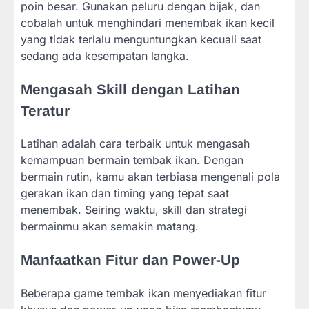
poin besar. Gunakan peluru dengan bijak, dan
cobalah untuk menghindari menembak ikan kecil
yang tidak terlalu menguntungkan kecuali saat
sedang ada kesempatan langka.
Mengasah Skill dengan Latihan
Teratur
Latihan adalah cara terbaik untuk mengasah
kemampuan bermain tembak ikan. Dengan
bermain rutin, kamu akan terbiasa mengenali pola
gerakan ikan dan timing yang tepat saat
menembak. Seiring waktu, skill dan strategi
bermainmu akan semakin matang.
Manfaatkan Fitur dan Power-Up
Beberapa game tembak ikan menyediakan fitur