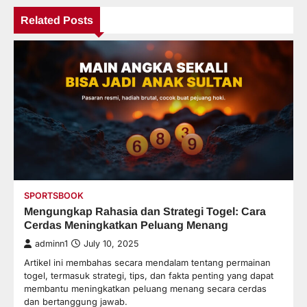
Related Posts
SPORTSBOOK
Mengungkap Rahasia dan Strategi Togel: Cara
Cerdas Meningkatkan Peluang Menang
adminn1
July 10, 2025
Artikel ini membahas secara mendalam tentang permainan
togel, termasuk strategi, tips, dan fakta penting yang dapat
membantu meningkatkan peluang menang secara cerdas
dan bertanggung jawab.