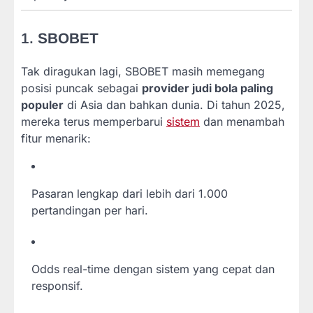
1.
SBOBET
Tak diragukan lagi, SBOBET masih memegang
posisi puncak sebagai
provider judi bola paling
populer
di Asia dan bahkan dunia. Di tahun 2025,
mereka terus memperbarui
sistem
dan menambah
fitur menarik:
Pasaran lengkap dari lebih dari 1.000
pertandingan per hari.
Odds real-time dengan sistem yang cepat dan
responsif.