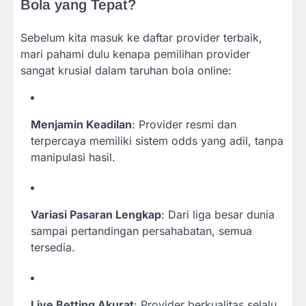
Bola yang Tepat?
Sebelum kita masuk ke daftar provider terbaik,
mari pahami dulu kenapa pemilihan provider
sangat krusial dalam taruhan bola online:
Menjamin Keadilan
: Provider resmi dan
terpercaya memiliki sistem odds yang adil, tanpa
manipulasi hasil.
Variasi Pasaran Lengkap
: Dari liga besar dunia
sampai pertandingan persahabatan, semua
tersedia.
Live Betting Akurat
: Provider berkualitas selalu