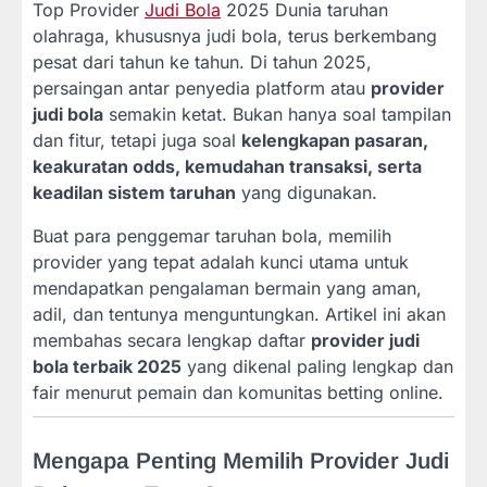
Top Provider
Judi Bola
2025 Dunia taruhan
olahraga, khususnya judi bola, terus berkembang
pesat dari tahun ke tahun. Di tahun 2025,
persaingan antar penyedia platform atau
provider
judi bola
semakin ketat. Bukan hanya soal tampilan
dan fitur, tetapi juga soal
kelengkapan pasaran,
keakuratan odds, kemudahan transaksi, serta
keadilan sistem taruhan
yang digunakan.
Buat para penggemar taruhan bola, memilih
provider yang tepat adalah kunci utama untuk
mendapatkan pengalaman bermain yang aman,
adil, dan tentunya menguntungkan. Artikel ini akan
membahas secara lengkap daftar
provider judi
bola terbaik 2025
yang dikenal paling lengkap dan
fair menurut pemain dan komunitas betting online.
Mengapa Penting Memilih Provider Judi