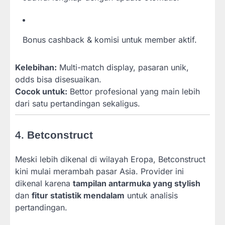
Bonus cashback & komisi untuk member aktif.
Kelebihan:
Multi-match display, pasaran unik,
odds bisa disesuaikan.
Cocok untuk:
Bettor profesional yang main lebih
dari satu pertandingan sekaligus.
4.
Betconstruct
Meski lebih dikenal di wilayah Eropa, Betconstruct
kini mulai merambah pasar Asia. Provider ini
dikenal karena
tampilan antarmuka yang stylish
dan
fitur statistik mendalam
untuk analisis
pertandingan.