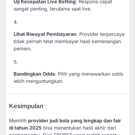
Uji Kecepatan Live Betting
: Respons cepat
sangat penting, terutama saat live.
Lihat Riwayat Pembayaran
: Provider terpercaya
tidak pernah telat membayar hasil kemenangan
pemain.
Bandingkan Odds
: Pilih yang menawarkan odds
lebih menguntungkan.
Kesimpulan
Memilih
provider judi bola yang lengkap dan fair
di tahun 2025
bisa menentukan hasil akhir dari