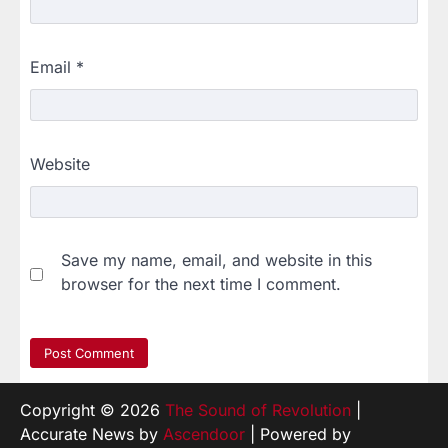
Email
*
Website
Save my name, email, and website in this
browser for the next time I comment.
Copyright © 2026
The Sound of Revolution
|
Accurate News by
Ascendoor
| Powered by