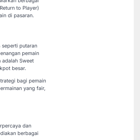
nawarkan berbagai
eturn to Player)
in di pasaran.
 seperti putaran
kemenangan pemain
n adalah Sweet
kpot besar.
trategi bagi pemain
rmainan yang fair,
erpercaya dan
diakan berbagai