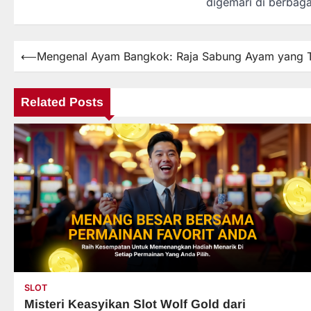
digemari di berbaga
⟵
Mengenal Ayam Bangkok: Raja Sabung Ayam yang 
Post
navigation
Related Posts
SLOT
Misteri Keasyikan Slot Wolf Gold dari