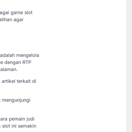
agai game slot
atihan agar
 adalah mengelola
me dengan RTP
galaman.
rtikel terkait di
t mengunjungi
para pemain judi
 slot ini semakin