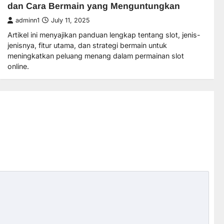
dan Cara Bermain yang Menguntungkan
adminn1
July 11, 2025
Artikel ini menyajikan panduan lengkap tentang slot, jenis-
jenisnya, fitur utama, dan strategi bermain untuk
meningkatkan peluang menang dalam permainan slot
online.