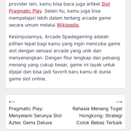
provider lain, kamu bisa baca juga artikel
Slot
Pragmatic Play
. Selain itu, kamu juga bisa
mempelajari lebih dalam tentang arcade game
secara umum melalui
Wikipedia
.
Kesimpulannya, Arcade Spadegaming adalah
pilihan tepat bagi kamu yang ingin mencoba game
slot dengan sensasi arcade yang unik dan
menyenangkan. Dengan fitur lengkap dan peluang
menang yang cukup besar, game ini layak untuk
dijajal dan bisa jadi favorit baru kamu di dunia
game slot online.
⟵
⟶
Post
Pragmatic Play:
Rahasia Menang Togel
navigation
Menyelami Serunya Slot
Hongkong: Strategi
Aztec Gems Deluxe
Colok Bebas Terbaik