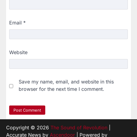
Email
*
Website
Save my name, email, and website in this
browser for the next time I comment.
Copyright © 2026
The Sound of Revolution
|
Accurate News by
Ascendoor
| Powered by