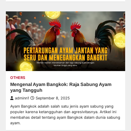
OTHERS
Mengenal Ayam Bangkok: Raja Sabung Ayam
yang Tangguh
adminn1
September 8, 2025
Ayam Bangkok adalah salah satu jenis ayam sabung yang
populer karena ketangguhan dan agresivitasnya. Artikel ini
membahas detail tentang ayam Bangkok dalam dunia sabung
ayam.