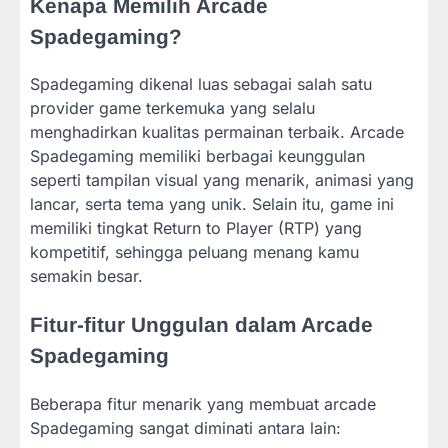
Kenapa Memilih Arcade
Spadegaming?
Spadegaming dikenal luas sebagai salah satu
provider game terkemuka yang selalu
menghadirkan kualitas permainan terbaik. Arcade
Spadegaming memiliki berbagai keunggulan
seperti tampilan visual yang menarik, animasi yang
lancar, serta tema yang unik. Selain itu, game ini
memiliki tingkat Return to Player (RTP) yang
kompetitif, sehingga peluang menang kamu
semakin besar.
Fitur-fitur Unggulan dalam Arcade
Spadegaming
Beberapa fitur menarik yang membuat arcade
Spadegaming sangat diminati antara lain: