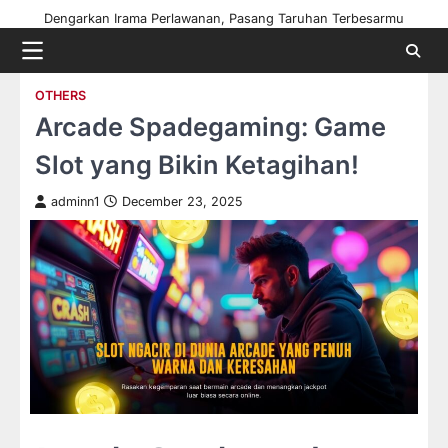
Dengarkan Irama Perlawanan, Pasang Taruhan Terbesarmu
OTHERS
Arcade Spadegaming: Game
Slot yang Bikin Ketagihan!
adminn1
December 23, 2025